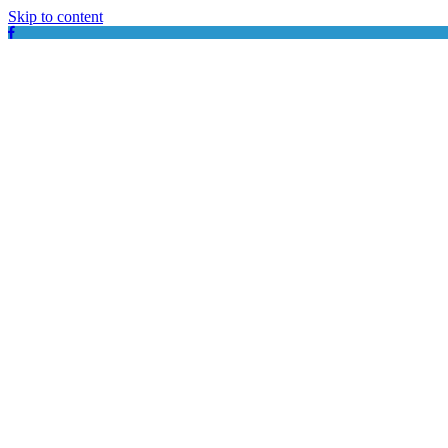
Skip to content