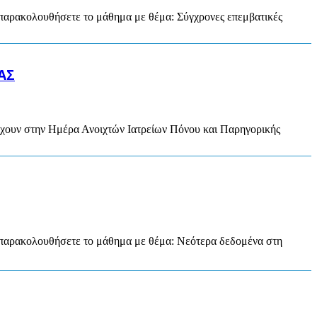
 παρακολουθήσετε το μάθημα με θέμα: Σύγχρονες επεμβατικές
ΑΣ
σχουν στην Ημέρα Ανοιχτών Ιατρείων Πόνου και Παρηγορικής
α παρακολουθήσετε το μάθημα με θέμα: Νεότερα δεδομένα στη