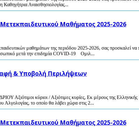
 Καθηγήτρια Αναισθησιολογίας...
 Μετεκπαιδευτικού Μαθήματος 2025-2026
κπαιδευτικών μαθημάτων της περιόδου 2025-2026, σας προσκαλεί να π
ροσωπικό μετά την επιδημία COVID-19 Ομιλ...
γραφή & Υποβολή Περιλήψεων
ι κύριοι / Αξιότιμες κυρίες, Εκ μέρους της Ελληνικής Εταιρείας
 Αλγολογίας, το οποίο θα λάβει χώρα στις 2...
 Μετεκπαιδευτικού Μαθήματος 2025-2026