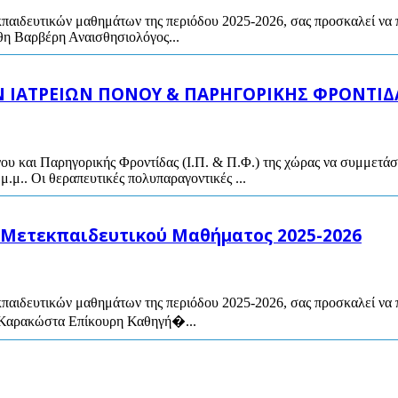
εκπαιδευτικών μαθημάτων της περιόδου 2025-2026, σας προσκαλεί να
θη Βαρβέρη Αναισθησιολόγος...
ΩΝ ΙΑΤΡΕΙΩΝ ΠΟΝΟΥ & ΠΑΡΗΓΟΡΙΚΗΣ ΦΡΟΝΤΙΔ
ου και Παρηγορικής Φροντίδας (Ι.Π. & Π.Φ.) της χώρας να συμμετά
μ.μ.. Οι θεραπευτικές πολυπαραγοντικές ...
 Μετεκπαιδευτικού Μαθήματος 2025-2026
εκπαιδευτικών μαθημάτων της περιόδου 2025-2026, σας προσκαλεί ν
ή Καρακώστα Επίκουρη Καθηγή�...