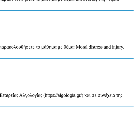
αρακολουθήσετε το μάθημα με θέμα: Moral distress and injury.
 Αλγολογίας (https://algologia.gr/) και σε συνέχεια της