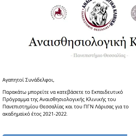
Αγαπητοί Συνάδελφοι,
Παρακάτω μπορείτε να κατεβάσετε το Εκπαιδευτικό
Πρόγραμμα της Αναισθησιολογικής Κλινικής του
Πανεπιστημίου Θεσσαλίας και του ΠΓΝ Λάρισας για το
ακαδημαϊκό έτος 2021-2022.