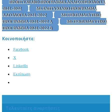
ΠΡΟΠΤΥΧΙΑΚΟ ΠΡΟΓΡΑΜΜΑ ΑΝΑΙΣΘΗΣΙΟΛΟΓΙΑ
2021-2022
ΜΕΤΑΠΤΥΧΙΑΚΟ ΠΡΟΓΡΑΜΜΑ
ΑΛΓΟΛΟΓΙΑ 2021-2022
ΜΕΤΕΚΠΑΙΔΕΥΤΙΚΟ
ΠΡΟΓΡΑΜΜΑ 2021-2022 Α
ΜΕΤΕΚΠΑΙΔΕΥΤΙΚΟ
ΠΡΟΓΡΑΜΜΑ 2021-2022 Β
Κοινοποιήστε:
Facebook
X
LinkedIn
Εκτύπωση
Τελευταίες αναρτήσεις