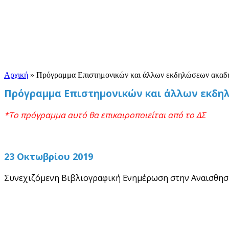
Αρχική
»
Πρόγραμμα Επιστημονικών και άλλων εκδηλώσεων ακαδη
Πρόγραμμα Επιστημονικών και άλλων εκδηλ
*Το πρόγραμμα αυτό θα επικαιροποιείται από το ΔΣ
23 Οκτωβρίου 2019
Συνεχιζόμενη Βιβλιογραφική Ενημέρωση στην Αναισθησιο