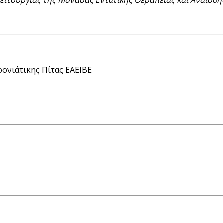
ονιάτικης Πίτας ΕΑΕΙΒΕ