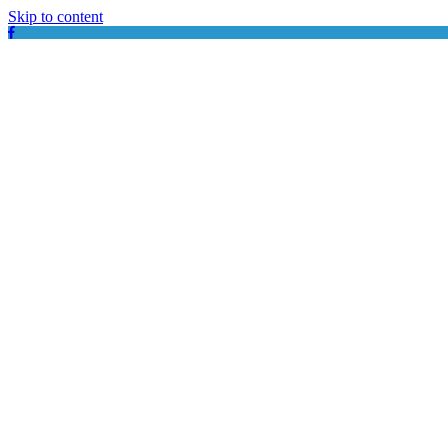
Skip to content