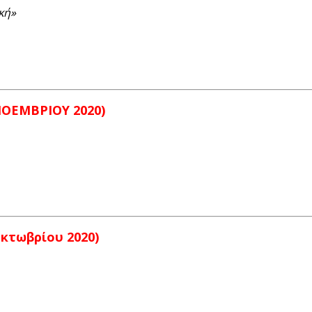
κή»
 ΝΟΕΜΒΡΙΟΥ 2020)
Οκτωβρίου 2020)