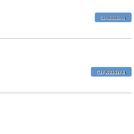
περισσότερα
περισσότερα