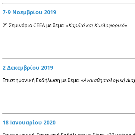
7-9 Νοεμβρίου 2019
ο
2
Σεμινάριο CEEA με θέμα:
«
Καρδιά και Κυκλοφορικό»
2 Δεκεμβρίου 2019
Επιστημονική Εκδήλωση με θέμα:
«Αναισθησιολογική Δια
18 Ιανουαρίου 2020
Επιστημονική-Επετειακή Εκδήλωση με θέμα:
«30 χρόνια 