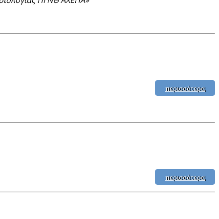
περισσότερα
περισσότερα