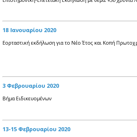
18 Ιανουαρίου 2020
Εορταστική εκδήλωση για το Νέο Έτος και Κοπή Πρωτοχρ
3 Φεβρουαρίου 2020
Βήμα Ειδικευομένων
13-15 Φεβρουαρίου 2020