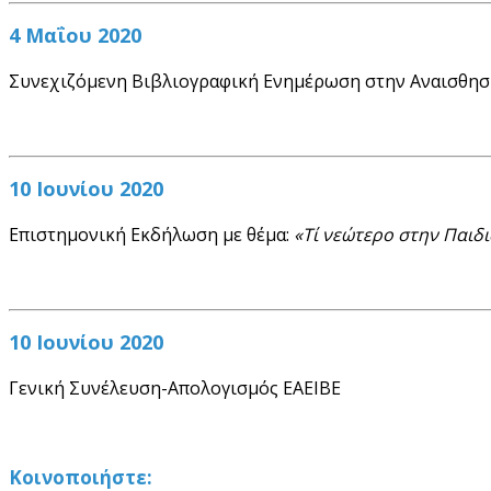
4 Μαΐου 2020
Συνεχιζόμενη Βιβλιογραφική Ενημέρωση στην Αναισθησιο
10 Ιουνίου 2020
Επιστημονική Εκδήλωση με θέμα:
«Τί νεώτερο στην Παιδ
10 Ιουνίου 2020
Γενική Συνέλευση-Απολογισμός ΕΑΕΙΒΕ
Κοινοποιήστε: