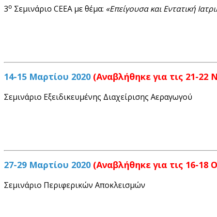
ο
3
Σεμινάριο CEEΑ με θέμα:
«Επείγουσα και Εντατική Ιατρι
14-15 Μαρτίου 2020
(Αναβλήθηκε για τις 21-22
Σεμινάριο Εξειδικευμένης Διαχείρισης Αεραγωγού
27-29 Μαρτίου 2020
(Αναβλήθηκε για τις 16-18 
Σεμινάριο Περιφερικών Αποκλεισμών