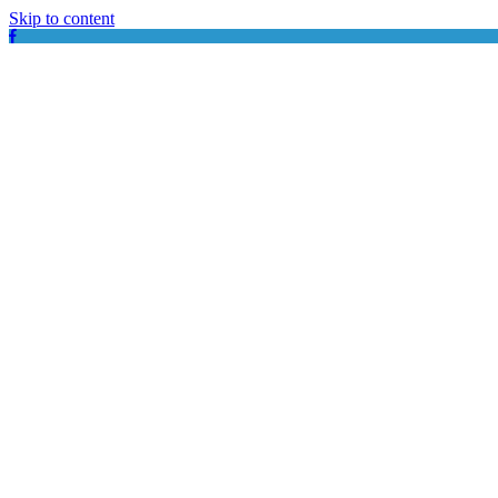
Skip to content