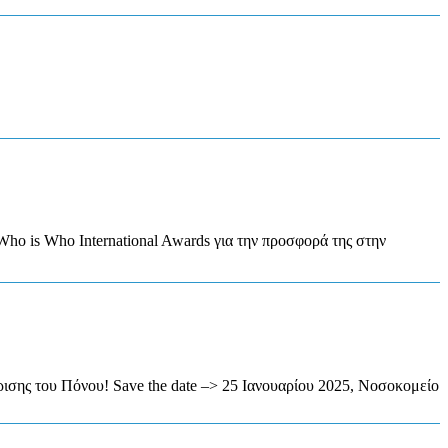
ho is Who International Awards για την προσφορά της στην
ρισης του Πόνου! Save the date –> 25 Ιανουαρίου 2025, Νοσοκομείο