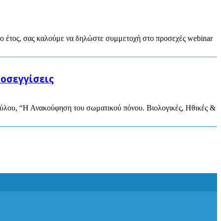
νέο έτος, σας καλούμε να δηλώστε συμμετοχή στο προσεχές webinar
οσεγγίσεις
ούλου, “Η Ανακούφηση του σωματικού πόνου. Βιολογικές, Ηθικές &