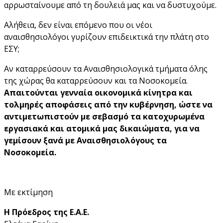
αρρωσταίνουμε από τη δουλειά μας και να δυστυχούμε.
Αλήθεια, δεν είναι επόμενο που οι νέοι
αναισθησιολόγοι γυρίζουν επιδεικτικά την πλάτη στο
ΕΣΥ;
Αν καταρρεύσουν τα Αναισθησιολογικά τμήματα όλης
της χώρας θα καταρρεύσουν και τα Νοσοκομεία.
Απαιτούνται γενναία οικονομικά κίνητρα και
τολμηρές αποφάσεις από την κυβέρνηση, ώστε να
αντιμετωπιστούν με σεβασμό τα κατοχυρωμένα
εργασιακά και ατομικά μας δικαιώματα, για να
γεμίσουν ξανά με Αναισθησιολόγους τα
Νοσοκομεία.
Με εκτίμηση
Η Πρόεδρος της Ε.Α.Ε.