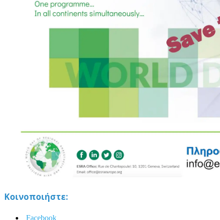
Κοινοποιήστε:
Facebook