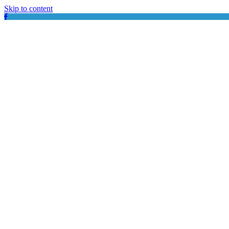
Skip to content