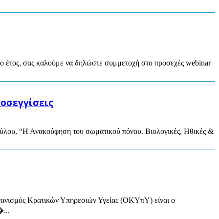
νέο έτος, σας καλούμε να δηλώστε συμμετοχή στο προσεχές webinar
οσεγγίσεις
ούλου, “Η Ανακούφηση του σωματικού πόνου. Βιολογικές, Ηθικές &
 Κρατικών Υπηρεσιών Υγείας (ΟΚΥπΥ) είναι ο
...