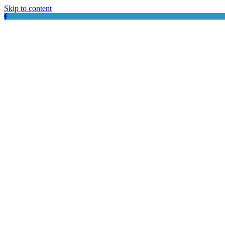
Skip to content