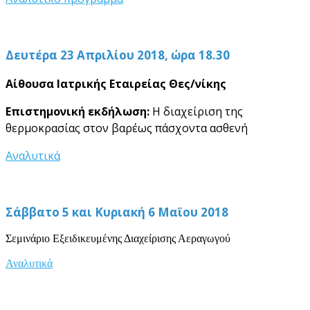
Δευτέρα 23 Απριλίου 2018, ώρα 18.30
Αίθουσα Ιατρικής Εταιρείας Θες/νίκης
Επιστημονική εκδήλωση:
Η διαχείριση της
θερμοκρασίας στον βαρέως πάσχοντα ασθενή
Αναλυτικά
Σάββατο 5 και Κυριακή 6 Μαϊου 2018
Σεμινάριο Εξειδικευμένης Διαχείρισης Αεραγωγού
Αναλυτικά