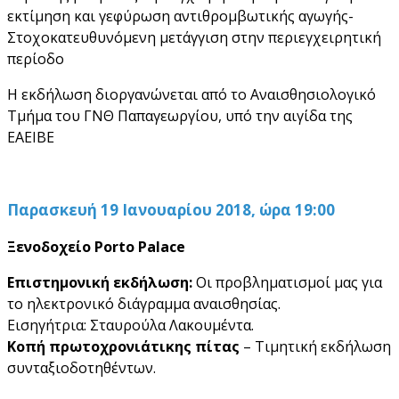
εκτίμηση και γεφύρωση αντιθρομβωτικής αγωγής-
Στοχοκατευθυνόμενη μετάγγιση στην περιεγχειρητική
περίοδο
Η εκδήλωση διοργανώνεται από το Αναισθησιολογικό
Τμήμα του ΓΝΘ Παπαγεωργίου, υπό την αιγίδα της
ΕΑΕΙΒΕ
Παρασκευή 19 Ιανουαρίου 2018, ώρα 19:00
Ξενοδοχείο Porto
Palace
Επιστημονική εκδήλωση:
Οι προβληματισμοί μας για
το ηλεκτρονικό διάγραμμα αναισθησίας.
Εισηγήτρια: Σταυρούλα Λακουμέντα.
Κοπή πρωτοχρονιάτικης πίτας
– Τιμητική εκδήλωση
συνταξιοδοτηθέντων.