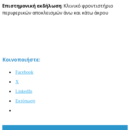
Επιστημονική εκδήλωση
: Κλινικό φροντιστήριο
περιφερικών αποκλεισμών άνω και κάτω άκρου
Κοινοποιήστε:
Facebook
X
LinkedIn
Εκτύπωση