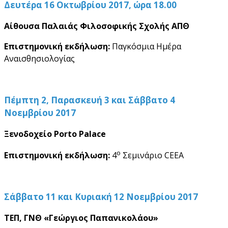
Δευτέρα 16 Οκτωβρίου 2017, ώρα 18.00
Αίθουσα Παλαιάς Φιλοσοφικής Σχολής ΑΠΘ
Επιστημονική εκδήλωση:
Παγκόσμια Ημέρα
Αναισθησιολογίας
Πέμπτη 2, Παρασκευή 3 και Σάββατο 4
Νοεμβρίου 2017
Ξενοδοχείο
Porto
Palace
ο
Επιστημονική εκδήλωση:
4
Σεμινάριο CEEA
Σάββατο 11 και Κυριακή 12 Νοεμβρίου 2017
ΤΕΠ, ΓΝΘ «Γεώργιος Παπανικολάου»