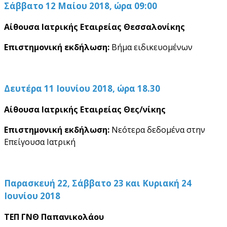
Σάββατο 12 Μαίου 2018, ώρα 09:00
Αίθουσα Ιατρικής Εταιρείας Θεσσαλονίκης
Επιστημονική εκδήλωση:
Βήμα ειδικευομένων
Δευτέρα 11 Ιουνίου 2018, ώρα 18.30
Αίθουσα Ιατρικής Εταιρείας Θες/νίκης
Επιστημονική εκδήλωση:
Νεότερα δεδομένα στην
Επείγουσα Ιατρική
Παρασκευή 22, Σάββατο 23 και Κυριακή 24
Ιουνίου 2018
ΤΕΠ ΓΝΘ Παπανικολάου