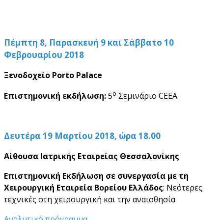
Πέμπτη 8, Παρασκευή 9 και Σάββατο 10
Φεβρουαρίου 2018
Ξενοδοχείο
Porto
Palace
ο
Επιστημονική εκδήλωση:
5
Σεμινάριο CEEA
Δευτέρα 19 Μαρτίου 2018, ώρα 18.00
Αίθουσα Ιατρικής Εταιρείας Θεσσαλονίκης
Επιστημονική Εκδήλωση σε συνεργασία με τη
Χειρουργική Εταιρεία Βορείου Ελλάδος
: Νεότερες
τεχνικές στη χειρουργική και την αναισθησία
Αναλυτικό πρόγραμμα