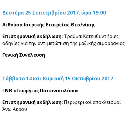
Δευτέρα 25 Σεπτεμβρίου 2017,
ώρα 19.00
Αίθουσα Ιατρικής Εταιρείας Θεσ/νίκης
Επιστημονική εκδήλωση:
Τραύμα: Κατευθυντήριες
οδηγίες για την αντιμετώπιση της μαζικής αιμορραγίας
Γενική Συνέλευση
Σάββατο 14 και Κυριακή 15 Οκτωβρίου 2017
ΓΝΘ «Γεώργιος Παπανικολάου»
Επιστημονική εκδήλωση:
Περιφερικοί αποκλεισμοί
Άνω Άκρου