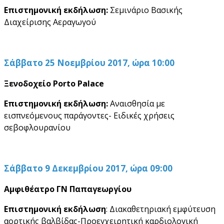
Επιστημονική εκδήλωση:
Σεμινάριο Βασικής
Διαχείρισης Αεραγωγού
Σάββατο 25 Νοεμβρίου 2017, ώρα 10:00
Ξενοδοχείο
Porto
Palace
Επιστημονική εκδήλωση:
Αναισθησία με
εισπνεόμενους παράγοντες- Ειδικές χρήσεις
σεβοφλουρανίου
Σάββατο 9 Δεκεμβρίου 2017, ώρα 09:00
Αμφιθέατρο ΓΝ Παπαγεωργίου
Επιστημονική εκδήλωση
: Διακαθετηριακή εμφύτευση
αορτικής βαλβίδας-Προεγχειρητική καρδιολογική