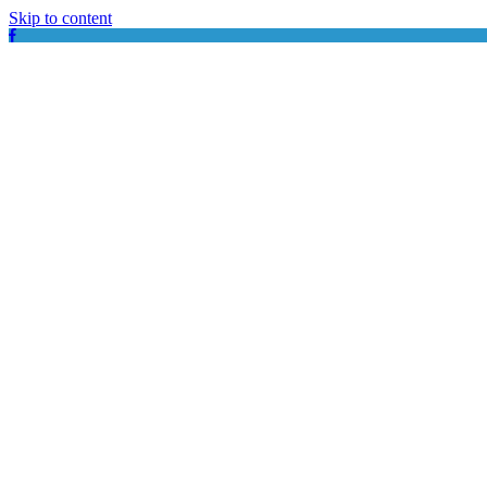
Skip to content