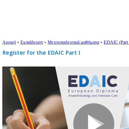
Αρχική
»
Εκπαίδευση
»
Μετεκπαιδευτικά μαθήματα
»
EDAIC (Part 
Register for the EDAIC Part I