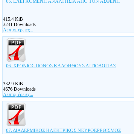
05. ΕΛΕΓΧΟΜΕΝΗ ΑΝΑΛΓΗΣΙΑ ΑΠΟ ΤΟΝ ΑΣΘΕΝΗ
415.4 KiB
3231 Downloads
Λεπτομέρειες...
06. ΧΡΟΝΙΟΣ ΠΟΝΟΣ ΚΑΛΟΗΘΟΥΣ ΑΙΤΙΟΛΟΓΙΑΣ
332.9 KiB
4676 Downloads
Λεπτομέρειες...
07. ΔΙΑΔΕΡΜΙΚΟΣ ΗΛΕΚΤΡΙΚΟΣ ΝΕΥΡΟΕΡΕΘΙΣΜΟΣ