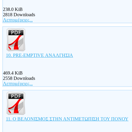
238.0 KiB
2818 Downloads
Λεπτομέρειες...
10. PRE-EMPTIVE ΑΝΑΛΓΗΣΙΑ
469.4 KiB
2558 Downloads
Λεπτομέρειες...
11. Ο ΒΕΛΟΝΙΣΜΟΣ ΣΤΗΝ ΑΝΤΙΜΕΤΩΠΙΣΗ ΤΟΥ ΠΟΝΟΥ