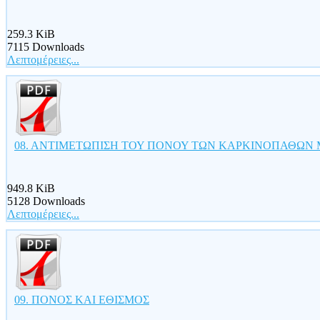
259.3 KiB
7115 Downloads
Λεπτομέρειες...
08. ΑΝΤΙΜΕΤΩΠΙΣΗ ΤΟΥ ΠΟΝΟΥ ΤΩΝ ΚΑΡΚΙΝΟΠΑΘΩΝ
949.8 KiB
5128 Downloads
Λεπτομέρειες...
09. ΠΟΝΟΣ ΚΑΙ ΕΘΙΣΜΟΣ