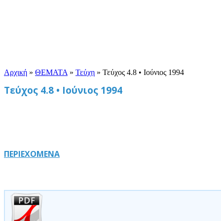
Αρχική
»
ΘΕΜΑΤΑ
»
Τεύχη
»
Τεύχος 4.8 • Ιούνιος 1994
Τεύχος 4.8 • Ιούνιος 1994
ΠΕΡΙΕΧΟΜΕΝΑ