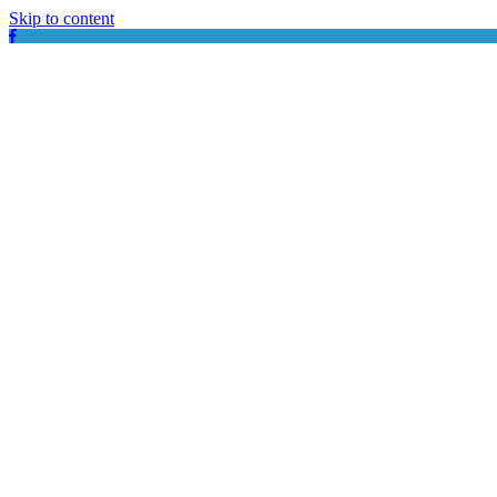
Skip to content