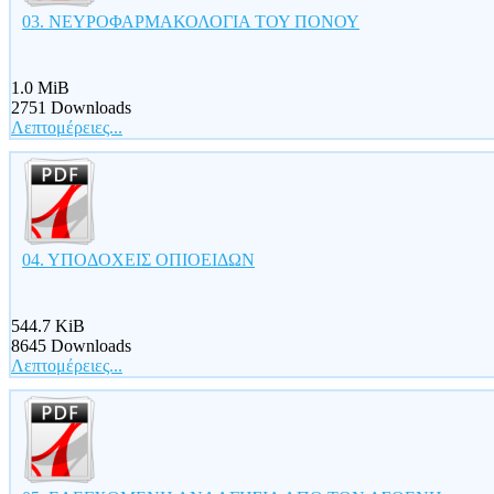
03. ΝΕΥΡΟΦΑΡΜΑΚΟΛΟΓΙΑ ΤΟΥ ΠΟΝΟΥ
1.0 MiB
2751 Downloads
Λεπτομέρειες...
04. ΥΠΟΔΟΧΕΙΣ ΟΠΙΟΕΙΔΩΝ
544.7 KiB
8645 Downloads
Λεπτομέρειες...