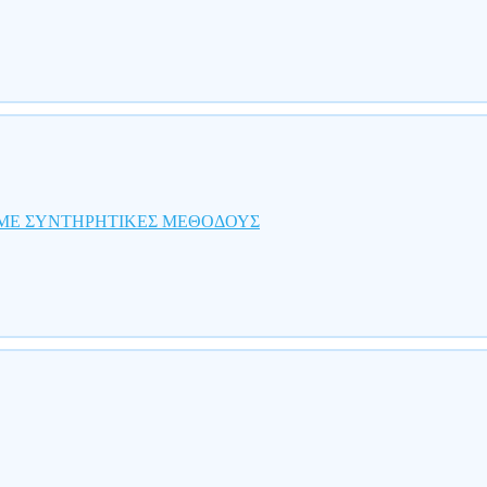
 ΜΕ ΣΥΝΤΗΡΗΤΙΚΕΣ ΜΕΘΟΔΟΥΣ