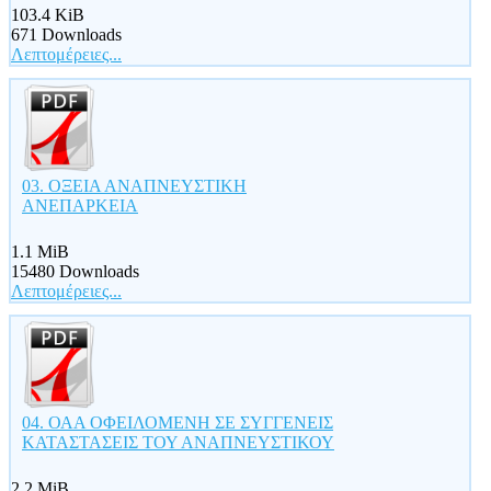
103.4 KiB
671 Downloads
Λεπτομέρειες...
03. ΟΞΕΙΑ ΑΝΑΠΝΕΥΣΤΙΚΗ
ΑΝΕΠΑΡΚΕΙΑ
1.1 MiB
15480 Downloads
Λεπτομέρειες...
04. ΟΑΑ ΟΦΕΙΛΟΜΕΝΗ ΣΕ ΣΥΓΓΕΝΕΙΣ
ΚΑΤΑΣΤΑΣΕΙΣ ΤΟΥ ΑΝΑΠΝΕΥΣΤΙΚΟΥ
2.2 MiB