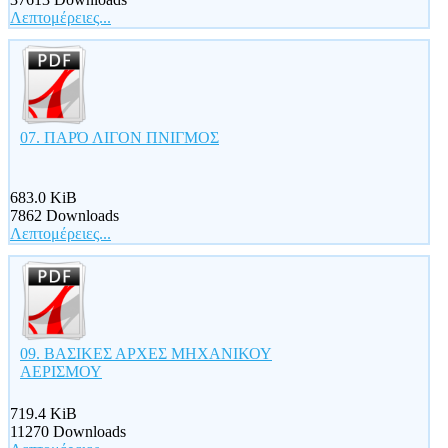
Λεπτομέρειες...
07. ΠΑΡΌ ΛΙΓΟΝ ΠΝΙΓΜΟΣ
683.0 KiB
7862 Downloads
Λεπτομέρειες...
09. ΒΑΣΙΚΕΣ ΑΡΧΕΣ ΜΗΧΑΝΙΚΟΥ
ΑΕΡΙΣΜΟΥ
719.4 KiB
11270 Downloads