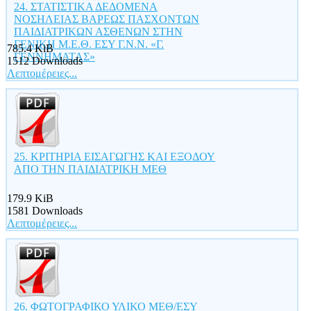
24. ΣΤΑΤΙΣΤΙΚΑ ΔΕΔΟΜΕΝΑ
ΝΟΣΗΛΕΙΑΣ ΒΑΡΕΩΣ ΠΑΣΧΟΝΤΩΝ
ΠΑΙΔΙΑΤΡΙΚΩΝ ΑΣΘΕΝΩΝ ΣΤΗΝ
ΓΕΝΙΚΗ Μ.Ε.Θ. ΕΣΥ Γ.Ν.Ν. «Γ.
785.4 KiB
ΓΕΝΝΗΜΑΤΑΣ»
1512 Downloads
Λεπτομέρειες...
25. ΚΡΙΤΗΡΙΑ ΕΙΣΑΓΩΓΗΣ ΚΑΙ ΕΞΟΔΟΥ
ΑΠΟ ΤΗΝ ΠΑΙΔΙΑΤΡΙΚΗ ΜΕΘ
179.9 KiB
1581 Downloads
Λεπτομέρειες...
26. ΦΩΤΟΓΡΑΦΙΚΟ ΥΛΙΚΟ ΜΕΘ/ΕΣΥ