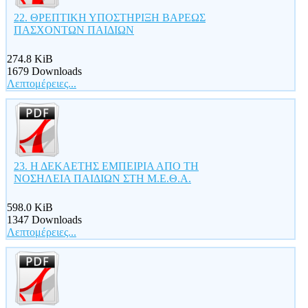
22. ΘΡΕΠΤΙΚΗ ΥΠΟΣΤΗΡΙΞΗ ΒΑΡΕΩΣ
ΠΑΣΧΟΝΤΩΝ ΠΑΙΔΙΩΝ
274.8 KiB
1679 Downloads
Λεπτομέρειες...
23. Η ΔΕΚΑΕΤΗΣ ΕΜΠΕΙΡΙΑ ΑΠΟ ΤΗ
ΝΟΣΗΛΕΙΑ ΠΑΙΔΙΩΝ ΣΤΗ Μ.Ε.Θ.Α.
598.0 KiB
1347 Downloads
Λεπτομέρειες...