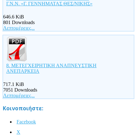
Γ.Ν.Ν. «Γ. ΓΕΝΝΗΜΑΤΑΣ ΘΕΣ/ΝΙΚΗΣ»
646.6 KiB
801 Downloads
Λεπτομέρειες...
8. ΜΕΤΕΓΧΕΙΡΗΤΙΚΗ ΑΝΑΠΝΕΥΣΤΙΚΗ
ΑΝΕΠΑΡΚΕΙΑ
717.1 KiB
7051 Downloads
Λεπτομέρειες...
Κοινοποιήστε:
Facebook
X