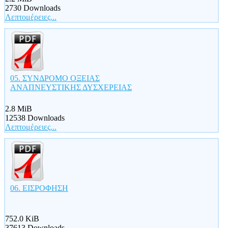
2730 Downloads
Λεπτομέρειες...
05. ΣΥΝΔΡΟΜΟ ΟΞΕΙΑΣ
ΑΝΑΠΝΕΥΣΤΙΚΗΣ ΔΥΣΧΕΡΕΙΑΣ
2.8 MiB
12538 Downloads
Λεπτομέρειες...
06. ΕΙΣΡΟΦΗΣΗ
752.0 KiB
37613 Downloads