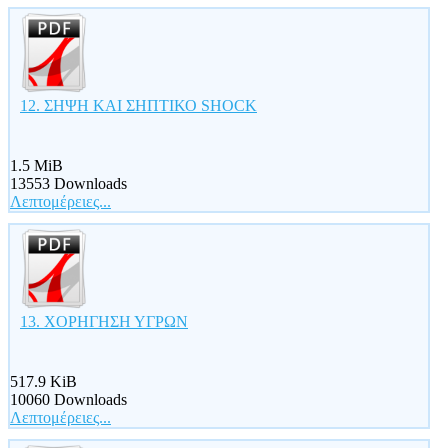
12. ΣΗΨΗ ΚΑΙ ΣΗΠΤΙΚΟ SHOCK
1.5 MiB
13553 Downloads
Λεπτομέρειες...
13. ΧΟΡΗΓΗΣΗ ΥΓΡΩΝ
517.9 KiB
10060 Downloads
Λεπτομέρειες...