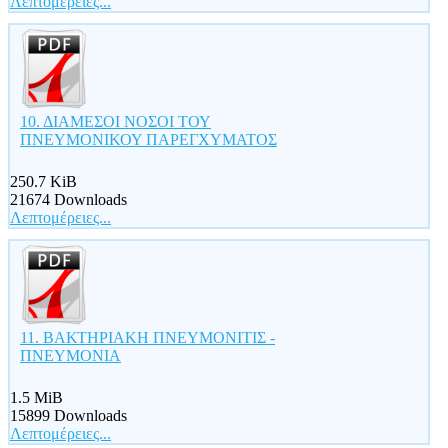
Λεπτομέρειες...
10. ΔΙΑΜΕΣΟΙ ΝΟΣΟΙ ΤΟΥ
ΠΝΕΥΜΟΝΙΚΟΥ ΠΑΡΕΓΧΥΜΑΤΟΣ
250.7 KiB
21674 Downloads
Λεπτομέρειες...
11. ΒΑΚΤΗΡΙΑΚΗ ΠΝΕΥΜΟΝΙΤΙΣ -
ΠΝΕΥΜΟΝΙΑ
1.5 MiB
15899 Downloads
Λεπτομέρειες...