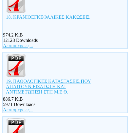
18. ΚΡΑΝΙΟΕΓΚΕΦΑΛΙΚΕΣ ΚΑΚΩΣΕΙΣ
974.2 KiB
12128 Downloads
Λεπτομέρειες...
19. ΠΑΘΟΛΟΓΙΚΕΣ ΚΑΤΑΣΤΑΣΕΙΣ ΠΟΥ
ΑΠΑΙΤΟΥΝ ΕΙΣΑΓΩΓΗ ΚΑΙ
ΑΝΤΙΜΕΤΩΠΙΣΗ ΣΤΗ Μ.Ε.Θ.
886.7 KiB
5971 Downloads
Λεπτομέρειες...