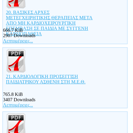
20. ΒΑΣΙΚΕΣ ΑΡΧΕΣ
ΜΕΤΕΓΧΕΙΡΗΤΙΚΗΣ ΘΕΡΑΠΕΙΑΣ ΜΕΤΑ
ΑΠΟ ΜΗ ΚΑΡΔΙΟΧΕΙΡΟΥΡΓΙΚΗ
ΕΠΕΜΒΑΣΗ ΣΕ ΠΑΙΔΙΑ ΜΕ ΣΥΓΓΕΝΗ
666.7 KiB
ΚΑΡΔΙΟΠΑΘΕΙΑ
2907 Downloads
Λεπτομέρειες...
21. ΚΑΡΔΙΟΛΟΓΙΚΗ ΠΡΟΣΕΓΓΙΣΗ
ΠΑΙΔΙΑΤΡΙΚΟΥ ΑΣΘΕΝΗ ΣΤΗ Μ.Ε.Θ.
765.8 KiB
3407 Downloads
Λεπτομέρειες...