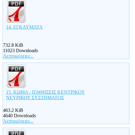
14. ΕΓΚΑΥΜΑΤΑ
732.8 KiB
11023 Downloads
Λεπτομέρειες...
15. ΚΩΜΑ - ΠΑΘΗΣΕΙΣ ΚΕΝΤΡΙΚΟΥ
ΝΕΥΡΙΚΟΥ ΣΥΣΤΗΜΑΤΟΣ
463.2 KiB
4640 Downloads
Λεπτομέρειες...